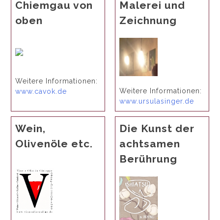
Chiemgau von
Malerei und
oben
Zeichnung
Weitere Informationen:
Weitere Informationen:
www.cavok.de
www.ursulasinger.de
Wein,
Die Kunst der
Olivenöle etc.
achtsamen
Berührung