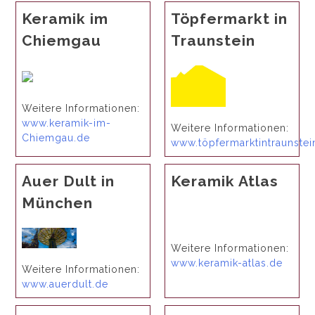
Keramik im
Töpfermarkt in
Chiemgau
Traunstein
Weitere Informationen:
www.keramik-im-
Weitere Informationen:
Chiemgau.de
www.töpfermarktintraunstei
Auer Dult in
Keramik Atlas
München
Weitere Informationen:
www.keramik-atlas.de
Weitere Informationen:
www.auerdult.de